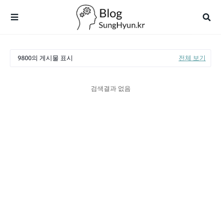
9800의 게시물 표시
전체 보기
검색결과 없음