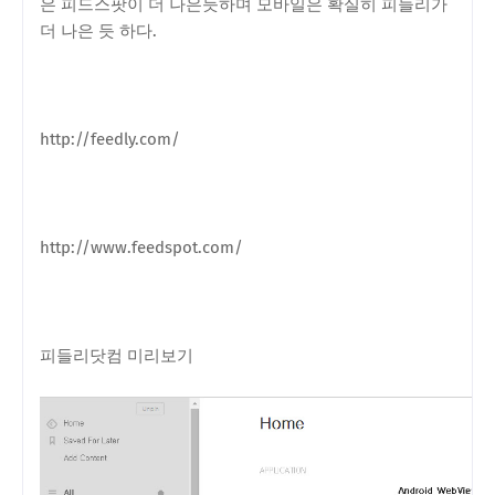
은 피드스팟이 더 나은듯하며 모바일은 확실히 피들리가
더 나은 듯 하다.
http://feedly.com/
http://www.feedspot.com/
피들리닷컴 미리보기