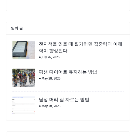
임의 글
전자책을 읽을 때 필기하면 집중력과 이해
력이 향상된다.
July 26, 2026
평생 다이어트 유지하는 방법
May 28, 2026
남성 머리 잘 자르는 방법
May 28, 2026