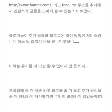
http://www.hanrss.com/ 라고 feed, rss 주소를 추가해
서 간편하게 글들을 모아서 볼 수 있는 사이트였다.
블로거들이 추가 링크를 블로그에 많이 달았던 서비스였
는데 어느 날 갑자기 문을 닫는다고하니.....
이유는 유지를 더 이상 할 수 없어서 인 듯 하다.
모바일에 좀 더 치중 하고 광고를 좀 더 달고 추가 방식을
좀 더 편리하게 개선했다면 수익이 발생하지 않았을까???