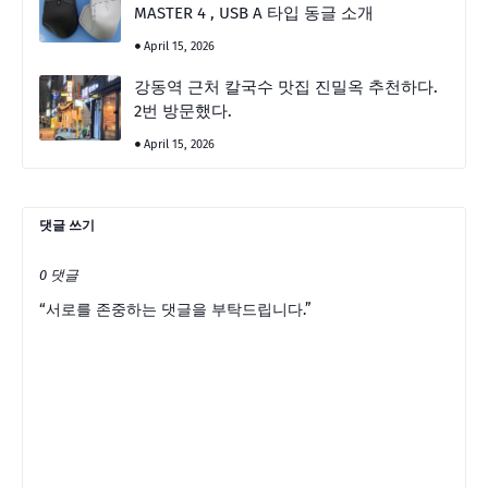
MASTER 4 , USB A 타입 동글 소개
April 15, 2026
강동역 근처 칼국수 맛집 진밀옥 추천하다.
2번 방문했다.
April 15, 2026
댓글 쓰기
0 댓글
“서로를 존중하는 댓글을 부탁드립니다.”