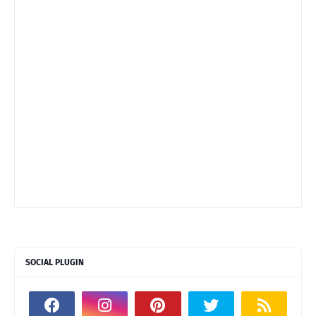
SOCIAL PLUGIN