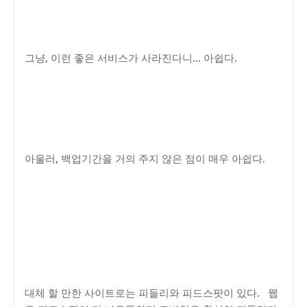
그냥, 이런 좋은 서비스가 사라진다니... 아쉽다.
아울러, 백업기간을 거의 주지 않은 점이 매우 아쉽다.
대체 할 만한 사이트로는 피들리와 피드스팟이 있다. 웹