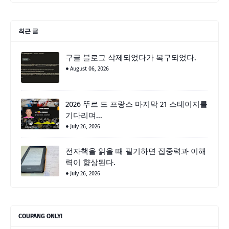
최근 글
구글 블로그 삭제되었다가 복구되었다.
August 06, 2026
2026 뚜르 드 프랑스 마지막 21 스테이지를
기다리며...
July 26, 2026
전자책을 읽을 때 필기하면 집중력과 이해
력이 향상된다.
July 26, 2026
COUPANG ONLY!