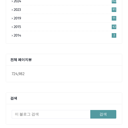
2024
143
2023
91
2019
11
2015
43
2014
2
전체 페이지뷰
724,982
검색