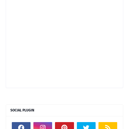
SOCIAL PLUGIN