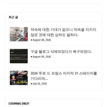
최근 글
약속에 대한 기대가 없으니 약속을 지키지
않은 것에 대한 상처도 덜하다.
August 08, 2026
구글 블로그 삭제되었다가 복구되었다.
August 06, 2026
2026 뚜르 드 프랑스 마지막 21 스테이지를
기다리며...
July 26, 2026
COUPANG ONLY!