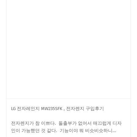
LG 전자레인지 MW235SFK , 전자렌지 구입후기
전자렌지가 참 이쁘다. 돌출부가 없어서 매끄럽게 디자
인이 가능했던 것 같다. 기능이야 뭐 비슷비슷하니...