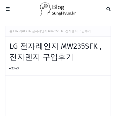
홈
📝 리뷰
LG 전자레인지 MW235SFK , 전자렌지 구입후기
LG 전자레인지 MW235SFK ,
전자렌지 구입후기
23:43