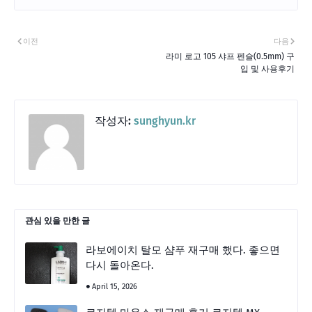
이전
다음
라미 로고 105 샤프 펜슬(0.5mm) 구
입 및 사용후기
작성자:
sunghyun.kr
관심 있을 만한 글
라보에이치 탈모 샴푸 재구매 했다. 좋으면
다시 돌아온다.
April 15, 2026