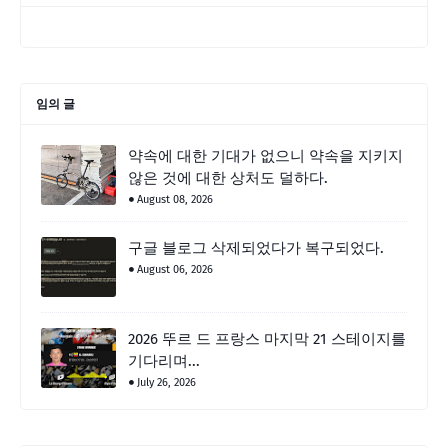
임의 글
약속에 대한 기대가 없으니 약속을 지키지
않은 것에 대한 상처도 덜하다.
August 08, 2026
구글 블로그 삭제되었다가 복구되었다.
August 06, 2026
2026 뚜르 드 프랑스 마지막 21 스테이지를
기다리며...
July 26, 2026