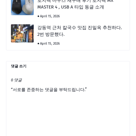
로지텍 마우스 재구매 후기 로지텍 MX
MASTER 4 , USB A 타입 동글 소개
April 15, 2026
강동역 근처 칼국수 맛집 진밀옥 추천하다.
2번 방문했다.
April 15, 2026
댓글 쓰기
0 댓글
“서로를 존중하는 댓글을 부탁드립니다.”