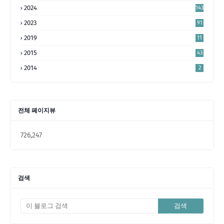
4
2024
143
2023
91
2019
11
2015
43
2014
2
전체 페이지뷰
726,247
검색