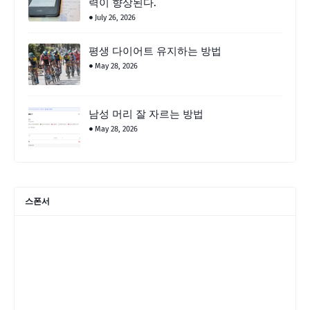
력이 향상된다.
July 26, 2026
평생 다이어트 유지하는 방법
May 28, 2026
남성 머리 잘 자르는 방법
May 28, 2026
스폰서