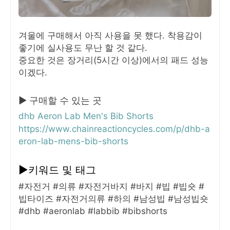
겨울에 구매해서 아직 사용을 못 했다. 착용감이
좋기에 실사용도 무난 할 것 같다.
중요한 것은 장거리(5시간 이상)에서의 패드 성능
이겠다.
▶ 구매할 수 있는 곳
dhb Aeron Lab Men's Bib Shorts
https://www.chainreactioncycles.com/p/dhb-a
eron-lab-mens-bib-shorts
▶키워드 및 태그
#자전거 #의류 #자전거바지 #바지 #빕 #빕숏 #
빕타이즈 #자전거의류 #하의 #남성빕 #남성빕숏
#dhb #aeronlab #labbib #bibshorts