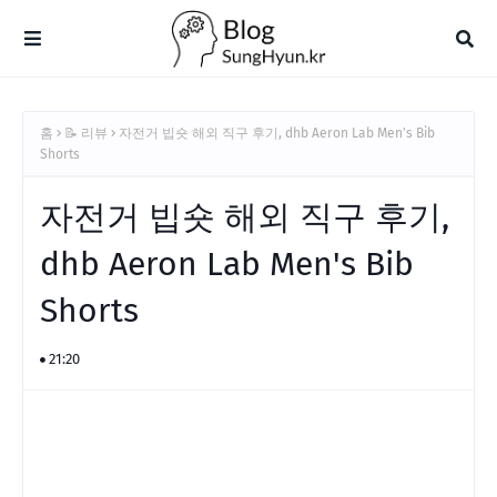
홈
📝 리뷰
자전거 빕숏 해외 직구 후기, dhb Aeron Lab Men's Bib
Shorts
자전거 빕숏 해외 직구 후기,
dhb Aeron Lab Men's Bib
Shorts
21:20