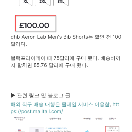
dhb Aeron Lab Men's Bib Shorts는 할인 전 100
달러다.
블랙프라이데이 때 75달러에 구매 했다. 배송비까
지 합치면 85.76 달러에 구매 했다.
▶ 관련 링크 및 블로그 글
해외 직구 배송 대행은 몰테일 서비스 이용함
,
htt
ps://post.malltail.com/