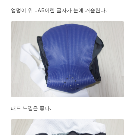
엉덩이 위 LAB이란 글자가 눈에 거슬린다.
패드 느낌은 좋다.