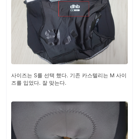
사이즈는 S를 선택 했다. 기존 카스텔리는 M 사이
즈를 입었다. 잘 맞는다.