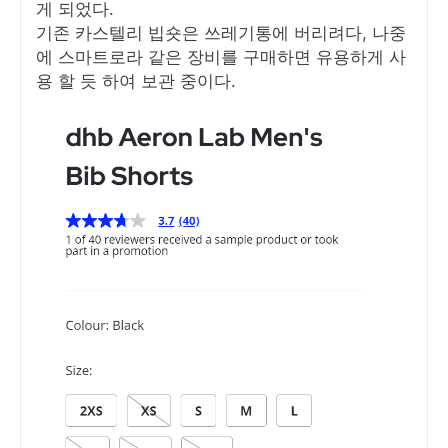
게 되었다.
기존 카스텔리 빕숏은 쓰레기통에 버리려다, 나중
에 스마트로라 같은 장비를 구매하면 유용하게 사
용 할 듯 하여 보관 중이다.