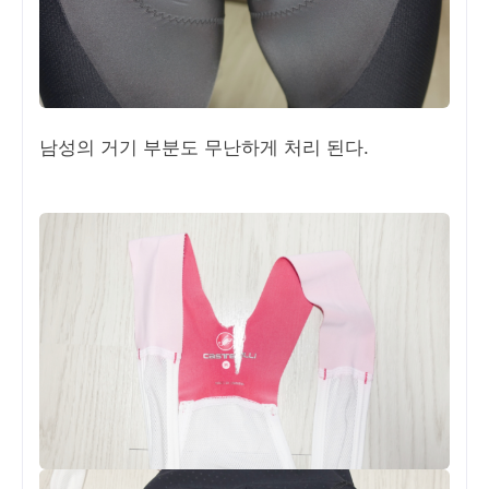
남성의 거기 부분도 무난하게 처리 된다.