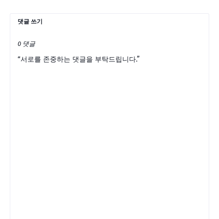
댓글 쓰기
0 댓글
“서로를 존중하는 댓글을 부탁드립니다.”