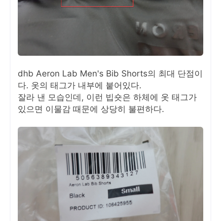
dhb Aeron Lab Men's Bib Shorts의 최대 단점이
다. 옷의 태그가 내부에 붙어있다.
잘라 낸 모습인데, 이런 빕숏은 하체에 옷 태그가
있으면 이물감 때문에 상당히 불편하다.