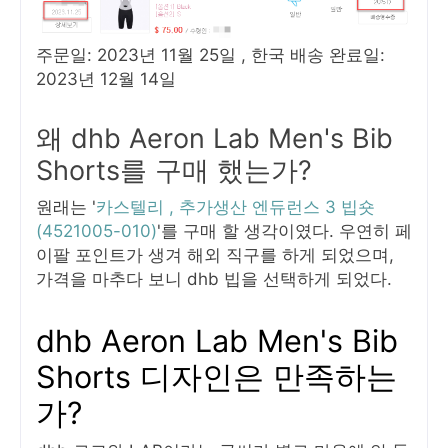
주문일: 2023년 11월 25일 , 한국 배송 완료일:
2023년 12월 14일
왜 dhb Aeron Lab Men's Bib
Shorts를 구매 했는가?
원래는 '
카스텔리 , 추가생산 엔듀런스 3 빕숏
(4521005-010)
'를 구매 할 생각이였다. 우연히 페
이팔 포인트가 생겨 해외 직구를 하게 되었으며,
가격을 마추다 보니 dhb 빕을 선택하게 되었다.
dhb Aeron Lab Men's Bib
Shorts 디자인은 만족하는
가?