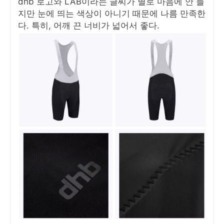
dhb 로고와 LAB이라는 글씨가 별로 마음에 안 들
지만 눈에 띄는 색상이 아니기 때문에 나름 만족한
다. 특히, 어깨 끈 너비가 넓어서 좋다.