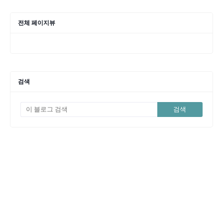
전체 페이지뷰
검색