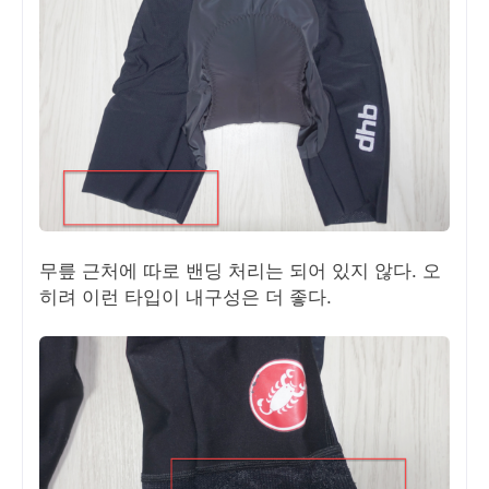
무릎 근처에 따로 밴딩 처리는 되어 있지 않다. 오
히려 이런 타입이 내구성은 더 좋다.