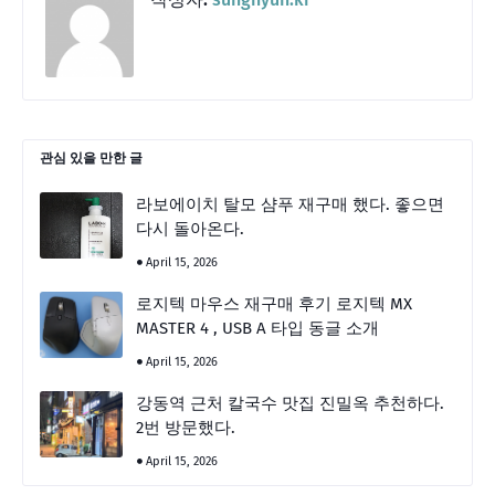
관심 있을 만한 글
라보에이치 탈모 샴푸 재구매 했다. 좋으면
다시 돌아온다.
April 15, 2026
로지텍 마우스 재구매 후기 로지텍 MX
MASTER 4 , USB A 타입 동글 소개
April 15, 2026
강동역 근처 칼국수 맛집 진밀옥 추천하다.
2번 방문했다.
April 15, 2026