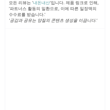
모든 리뷰는 '
내돈내산
'입니다. 제품 링크로 인해,
'파트너스 활동의 일환으로, 이에 따른 일정액의
수수료를 받습니다.'
'공감과 공유는 양질의 콘텐츠 생성을 이끕니다.'