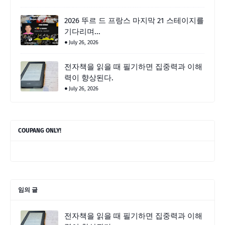
2026 뚜르 드 프랑스 마지막 21 스테이지를
기다리며...
July 26, 2026
전자책을 읽을 때 필기하면 집중력과 이해
력이 향상된다.
July 26, 2026
COUPANG ONLY!
임의 글
전자책을 읽을 때 필기하면 집중력과 이해