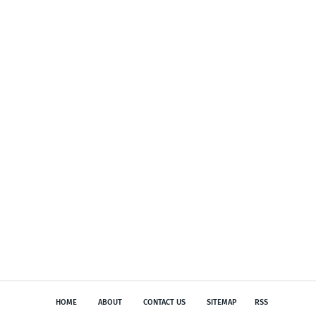
HOME
ABOUT
CONTACT US
SITEMAP
RSS