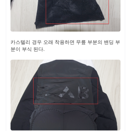
카스텔리 경우 오래 착용하면 무릎 부분의 밴딩 부
분이 부식 된다.