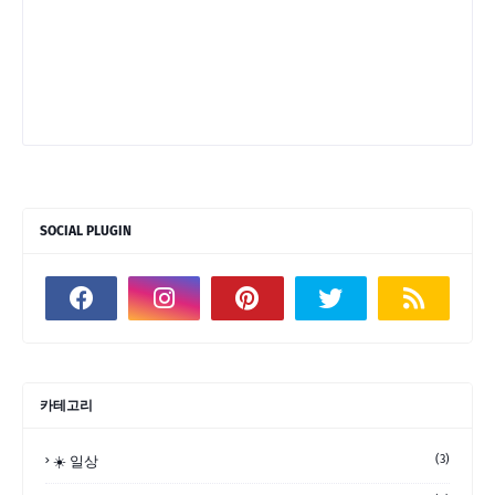
SOCIAL PLUGIN
카테고리
(3)
☀️ 일상