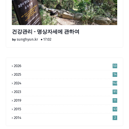
건강관리 - 명상자세에 관하여
sunghyun.kr
17:02
2026
50
2025
14
4
2024
143
2023
91
2019
11
2015
43
2014
2