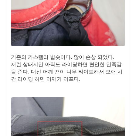
기존의 카스텔리 빕숏이다. 많이 손상 되었다.
저런 상태지만 아직도 라이딩하면 편안한 만족감
을 준다. 대신 어깨 끈이 너무 타이트해서 오랜 시
간 라이딩 하면 어깨가 아프다.