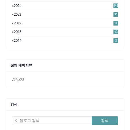
4
2024
143
2023
91
2019
11
2015
43
2014
2
전체 페이지뷰
724,723
검색