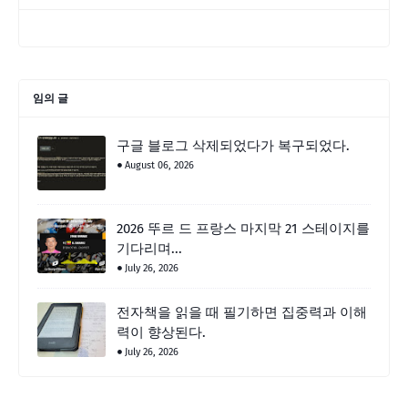
임의 글
구글 블로그 삭제되었다가 복구되었다.
August 06, 2026
2026 뚜르 드 프랑스 마지막 21 스테이지를
기다리며...
July 26, 2026
전자책을 읽을 때 필기하면 집중력과 이해
력이 향상된다.
July 26, 2026