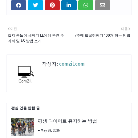
이전
다음
엘지 통돌이 세탁기 LE에러 관련 수
7주에 팔굽혀펴기 100개 하는 방법
리비 및 AS 방법 소개
작성자:
comzil.com
관심 있을 만한 글
평생 다이어트 유지하는 방법
May 28, 2026