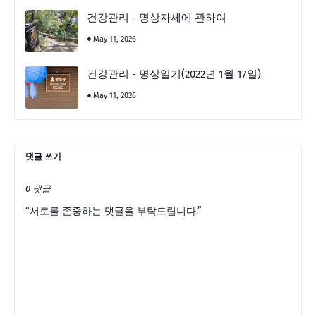
건강관리 - 명상자세에 관하여
May 11, 2026
건강관리 - 명상일기(2022년 1월 17일)
May 11, 2026
댓글 쓰기
0 댓글
“서로를 존중하는 댓글을 부탁드립니다.”