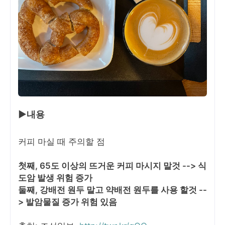
▶내용
커피 마실 때 주의할 점
첫째, 65도 이상의 뜨거운 커피 마시지 말것 --> 식
도암 발생 위험 증가
둘째, 강배전 원두 말고 약배전 원두를 사용 할것 --
> 발암물질 증가 위험 있음