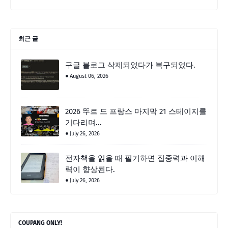
최근 글
구글 블로그 삭제되었다가 복구되었다.
August 06, 2026
2026 뚜르 드 프랑스 마지막 21 스테이지를
기다리며...
July 26, 2026
전자책을 읽을 때 필기하면 집중력과 이해
력이 향상된다.
July 26, 2026
COUPANG ONLY!