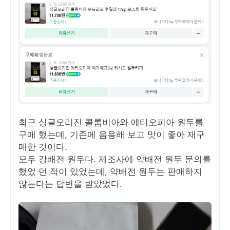
최근 싱글오리진 콜롬비아와 에티오피아 원두를
구매 했는데, 기존에 음용해 보고 맛이 좋아 재구
매한 것이다.
모두 강배전 원두다. 제조사에 약배전 원두 문의를
했었 던 적이 있었는데, 약배전 원두는 판매하지
않는다는 답변을 받았었다.