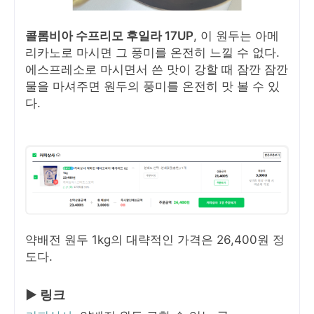
콜롬비아 수프리모 후일라 17UP
, 이 원두는 아메
리카노로 마시면 그 풍미를 온전히 느낄 수 없다.
에스프레소로 마시면서 쓴 맛이 강할 때 잠깐 잠깐
물을 마셔주면 원두의 풍미를 온전히 맛 볼 수 있
다.
약배전 원두 1kg의 대략적인 가격은 26,400원 정
도다.
▶ 링크