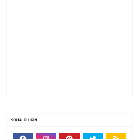
SOCIAL PLUGIN