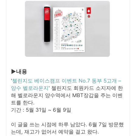
▶내용
'
첼린지도 베이스캠프 이벤트 No.7 동부 5고개 –
양수 벨로라운지
' 첼린지도 회원카드 소지자에 한
해 벨로라운지 양수역에서 MBT장갑을 주는 이벤
트를 한다.
기간 : 5월 31일 ~ 6월 9일
이 글을 쓰는 시점에 하루 남았다. 6월 7일 방문했
는데, 재고가 없어서 예약을 걸고 왔다.