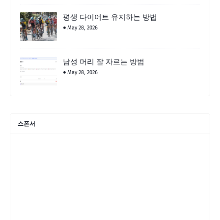
평생 다이어트 유지하는 방법
May 28, 2026
남성 머리 잘 자르는 방법
May 28, 2026
스폰서