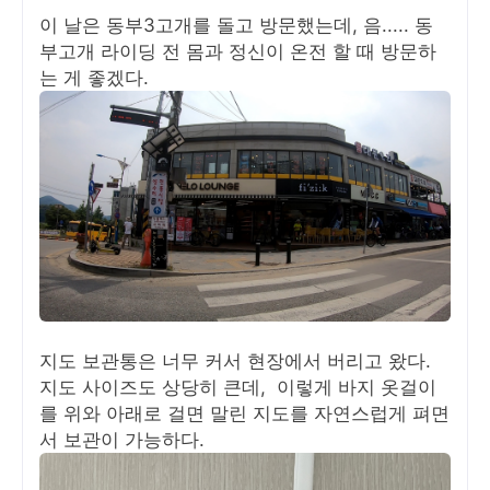
이 날은 동부3고개를 돌고 방문했는데, 음..... 동
부고개 라이딩 전 몸과 정신이 온전 할 때 방문하
는 게 좋겠다.
지도 보관통은 너무 커서 현장에서 버리고 왔다.
지도 사이즈도 상당히 큰데, 이렇게 바지 옷걸이
를 위와 아래로 걸면 말린 지도를 자연스럽게 펴면
서 보관이 가능하다.