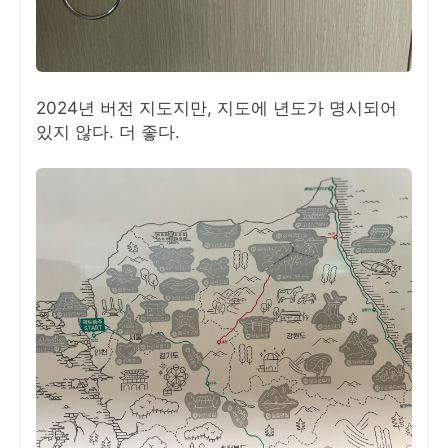
2024년 버전 지도지만, 지도에 년도가 명시되어
있지 않다. 더 좋다.