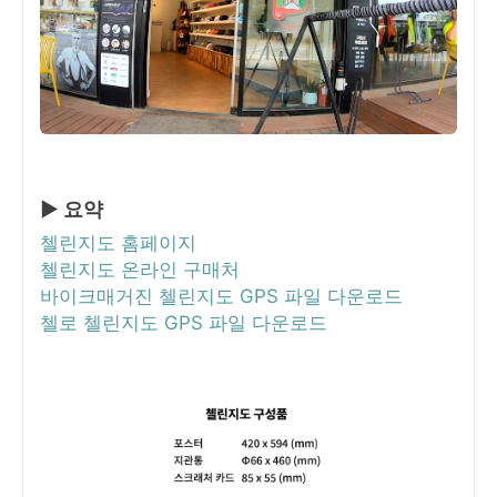
▶ 요약
첼린지도 홈페이지
첼린지도 온라인 구매처
바이크매거진 첼린지도 GPS 파일 다운로드
첼로 첼린지도 GPS 파일 다운로드