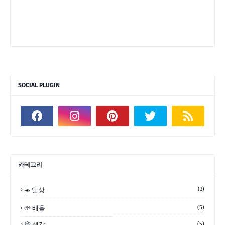
SOCIAL PLUGIN
카테고리
(3)
☀️ 일상
🌱 배움
(5)
💭 생각
(5)