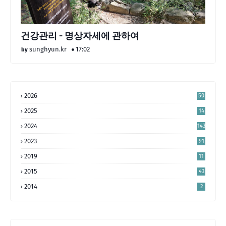
건강관리 - 명상자세에 관하여
sunghyun.kr
17:02
2026
50
2025
14
4
2024
143
2023
91
2019
11
2015
43
2014
2