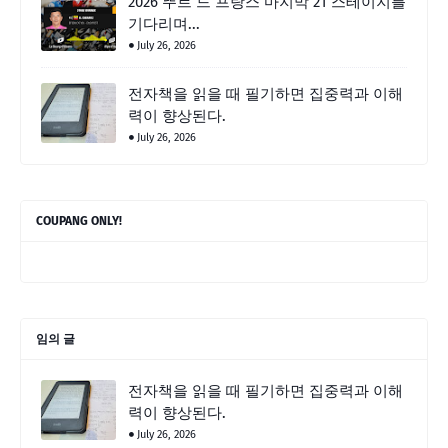
2026 뚜르 드 프랑스 마지막 21 스테이지를
기다리며...
July 26, 2026
전자책을 읽을 때 필기하면 집중력과 이해
력이 향상된다.
July 26, 2026
COUPANG ONLY!
임의 글
전자책을 읽을 때 필기하면 집중력과 이해
력이 향상된다.
July 26, 2026