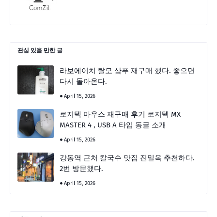
관심 있을 만한 글
라보에이치 탈모 샴푸 재구매 했다. 좋으면
다시 돌아온다.
April 15, 2026
로지텍 마우스 재구매 후기 로지텍 MX
MASTER 4 , USB A 타입 동글 소개
April 15, 2026
강동역 근처 칼국수 맛집 진밀옥 추천하다.
2번 방문했다.
April 15, 2026