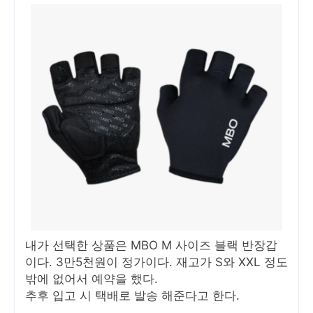
내가 선택한 상품은 MBO M 사이즈 블랙 반장갑
이다. 3만5천원이 정가이다. 재고가 S와 XXL 정도
밖에 없어서 예약을 했다.
추후 입고 시 택배로 발송 해준다고 한다.