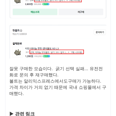
잘못 구매한 모습이다. 굵기 선택 실패... 유전전
화로 문의 후 재구매했다.
볼트는 알리익스프레스에서도구매가 가능하다.
가격 차이가 거의 없기 때문에 국내 쇼핑몰에서 구
매했다.
▶
관련 링크