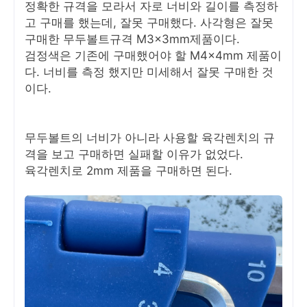
정확한 규격을 모라서 자로 너비와 길이를 측정하
고 구매를 했는데, 잘못 구매했다. 사각형은 잘못
구매한 무두볼트규격 M3x3mm제품이다.
검정색은 기존에 구매했어야 할 M4x4mm 제품이
다. 너비를 측정 했지만 미세해서 잘못 구매한 것
이다.
무두볼트의 너비가 아니라 사용할 육각렌치의 규
격을 보고 구매하면 실패할 이유가 없었다.
육각렌치로 2mm 제품을 구매하면 된다.