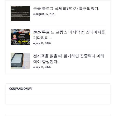
구글 블로그 삭제되었다가 복구되었다.
August 06, 2026
2026 뚜르 드 프랑스 마지막 21 스테이지를
기다리며...
July 26, 2026
전자책을 읽을 때 필기하면 집중력과 이해
력이 향상된다.
July 26, 2026
COUPANG ONLY!