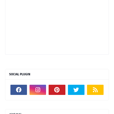
SOCIAL PLUGIN