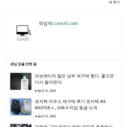
매 후기
작성자:
comzil.com
관심 있을 만한 글
라보에이치 탈모 샴푸 재구매 했다. 좋으면
다시 돌아온다.
April 15, 2026
로지텍 마우스 재구매 후기 로지텍 MX
MASTER 4 , USB A 타입 동글 소개
April 15, 2026
강동역 근처 칼국수 맛집 진밀옥 추천하다.