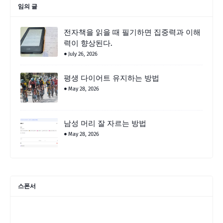
임의 글
전자책을 읽을 때 필기하면 집중력과 이해
력이 향상된다.
July 26, 2026
평생 다이어트 유지하는 방법
May 28, 2026
남성 머리 잘 자르는 방법
May 28, 2026
스폰서