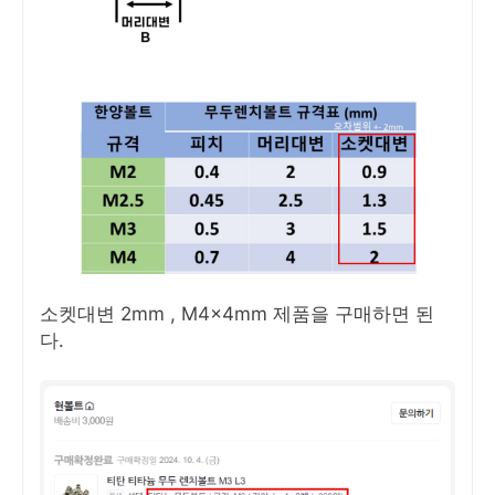
소켓대변 2mm , M4x4mm 제품을 구매하면 된
다.