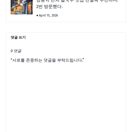
2번 방문했다.
April 15, 2026
댓글 쓰기
0 댓글
“서로를 존중하는 댓글을 부탁드립니다.”