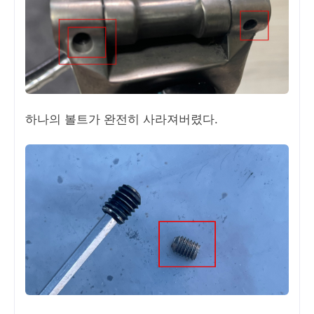
하나의 볼트가 완전히 사라져버렸다.