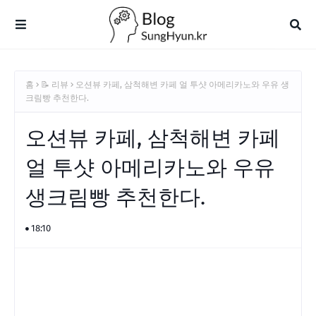
홈
📝 리뷰
오션뷰 카페, 삼척해변 카페 얼 투샷 아메리카노와 우유 생
크림빵 추천한다.
오션뷰 카페, 삼척해변 카페
얼 투샷 아메리카노와 우유
생크림빵 추천한다.
18:10