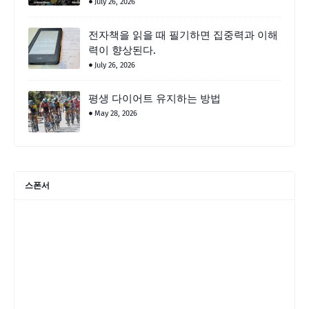
July 26, 2026
전자책을 읽을 때 필기하면 집중력과 이해
력이 향상된다.
July 26, 2026
평생 다이어트 유지하는 방법
May 28, 2026
스폰서