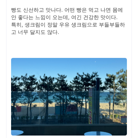
빵도 신선하고 맛나다. 어떤 빵은 먹고 나면 몸에
안 좋다는 느낌이 오는데, 여긴 건강한 맛이다.
특히, 생크림이 정말 우유 생크림으로 부들부들하
고 너무 달지도 않다.