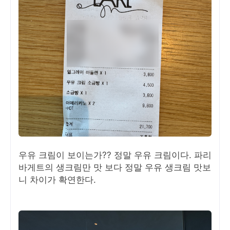
우유 크림이 보이는가?? 정말 우유 크림이다. 파리
바게트의 생크림만 맛 보다 정말 우유 생크림 맛보
니 차이가 확연한다.