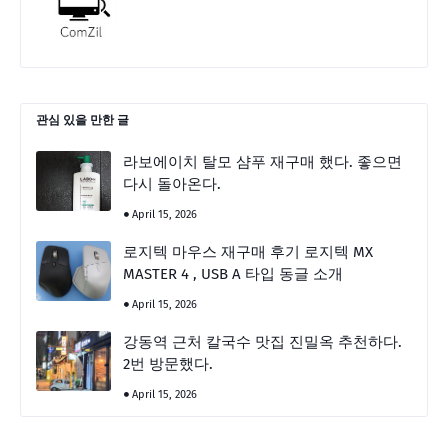
관심 있을 만한 글
라보에이치 탈모 샴푸 재구매 했다. 좋으면
다시 돌아온다.
April 15, 2026
로지텍 마우스 재구매 후기 로지텍 MX
MASTER 4 , USB A 타입 동글 소개
April 15, 2026
강동역 근처 칼국수 맛집 진밀옥 추천하다.
2번 방문했다.
April 15, 2026