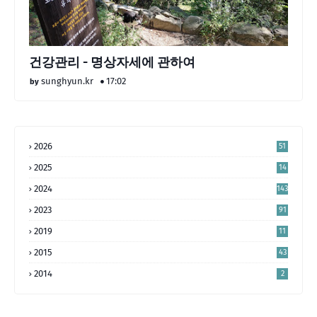
건강관리 - 명상자세에 관하여
sunghyun.kr
17:02
2026
51
2025
14
4
2024
143
2023
91
2019
11
2015
43
2014
2