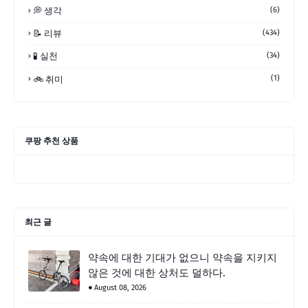
💭 생각
(6)
📝 리뷰
(434)
🧪 실천
(34)
(1)
🚲 취미
쿠팡 추천 상품
최근 글
약속에 대한 기대가 없으니 약속을 지키지
않은 것에 대한 상처도 덜하다.
August 08, 2026