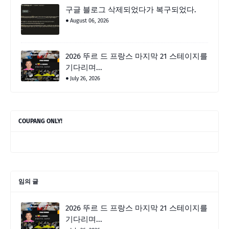
구글 블로그 삭제되었다가 복구되었다.
August 06, 2026
2026 뚜르 드 프랑스 마지막 21 스테이지를
기다리며...
July 26, 2026
COUPANG ONLY!
임의 글
2026 뚜르 드 프랑스 마지막 21 스테이지를
기다리며...