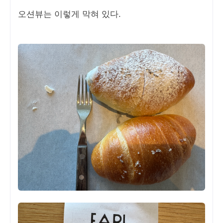
오션뷰는 이렇게 막혀 있다.