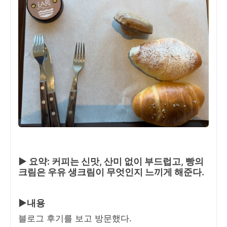
▶ 요약: 커피는 신맛, 산미 없이 부드럽고, 빵의
크림은 우유 생크림이 무엇인지 느끼게 해준다.
▶내용
블로그 후기를 보고 방문했다.