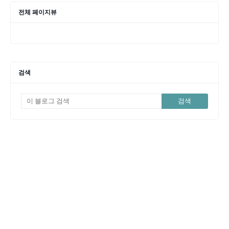
전체 페이지뷰
검색