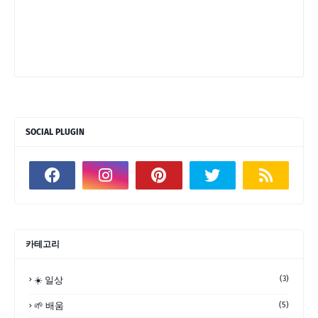
SOCIAL PLUGIN
카테고리
(3)
☀️ 일상
🌱 배움
(5)