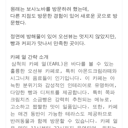
원래는 보사노바를 방문하려 했는데,
다른 지점도 방문한 경험이 있어 새로운 곳으로 방
문했다.
정면에 방해물이 있어 오션뷰는 멋지지 않았지만,
빵과 커피가 맛나서 만족한 곳이다.
카페 얼 간략 소개
삼척의 카페 얼(EARL)은 바다를 볼 수 있는
훌륭한 오션뷰 카페로, 특히 아몬드크림라떼와
시그니처 음료들이 인기입니다. 이 카페는 아
늑한 분위기와 감성적인 인테리어로 유명하며,
다양한 빵과 디저트를 제공합니다. 특히 쪽파
크림치즈 소금빵은 강력히 추천되는 메뉴로,
고소하고 짭짤한 맛이 일품입니다. 또한, 카페
는 애견 동반이 가능한 테라스도 제공하므로
반려동물과 함께 방문할 수 있습니다. 카페 얼