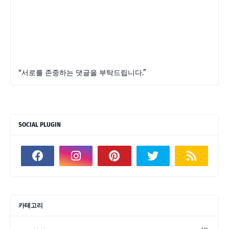
“서로를 존중하는 댓글을 부탁드립니다.”
SOCIAL PLUGIN
카테고리