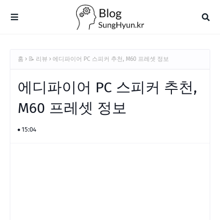
홈
📝 리뷰
에디파이어 PC 스피커 추천, M60 프레셋 정보
에디파이어 PC 스피커 추천,
M60 프레셋 정보
15:04