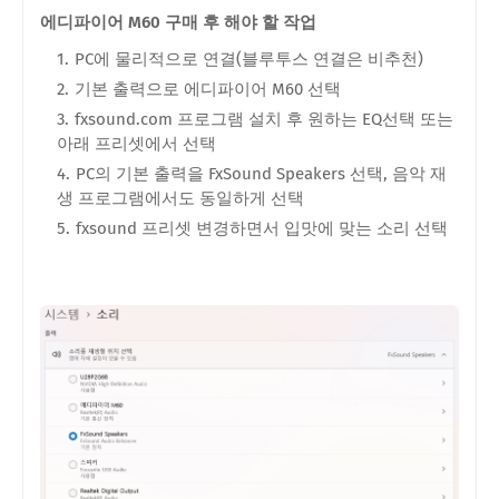
에디파이어 M60 구매 후 해야 할 작업
PC에 물리적으로 연결(블루투스 연결은 비추천)
기본 출력으로 에디파이어 M60 선택
fxsound.com 프로그램 설치 후 원하는 EQ선택 또는
아래 프리셋에서 선택
PC의 기본 출력을 FxSound Speakers 선택, 음악 재
생 프로그램에서도 동일하게 선택
fxsound 프리셋 변경하면서 입맛에 맞는 소리 선택