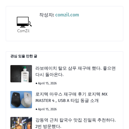
작성자:
comzil.com
관심 있을 만한 글
라보에이치 탈모 샴푸 재구매 했다. 좋으면
다시 돌아온다.
April 15, 2026
로지텍 마우스 재구매 후기 로지텍 MX
MASTER 4 , USB A 타입 동글 소개
April 15, 2026
강동역 근처 칼국수 맛집 진밀옥 추천하다.
2번 방문했다.