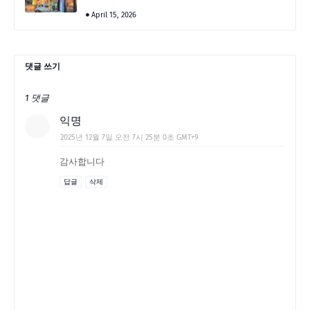
April 15, 2026
댓글 쓰기
1 댓글
익명
2025년 12월 7일 오전 7시 25분 0초 GMT+9
감사합니다
답글
삭제