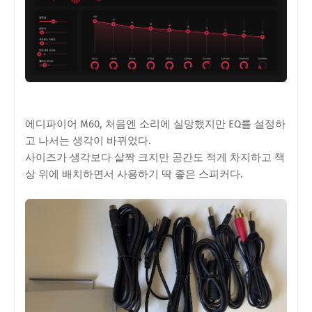
에디파이어 M60, 처음엔 소리에 실망했지만 EQ를 설정하
고 나서는 생각이 바뀌었다.
사이즈가 생각보다 살짝 크지만 공간도 적게 차지하고 책
상 위에 배치하면서 사용하기 딱 좋은 스피커다.