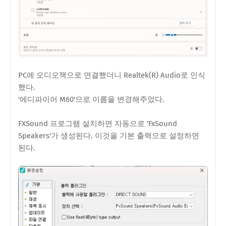
PC에 오디오잭으로 연결했더니 Realtek(R) Audio로 인식
했다.
'에디파이어 M60'으로 이름을 변경해주었다.
FXSound 프로그램 설치하면 자동으로 'FxSound
Speakers'가 생성된다. 이것을 기본 출력으로 설정하면
된다.