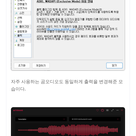
자주 사용하는 곰오디오도 동일하게 출력을 변경해준 모
습이다.