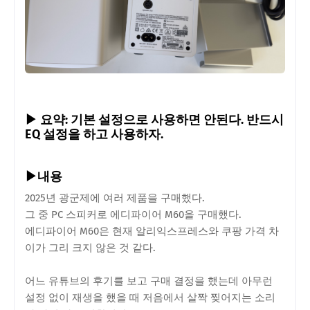
▶ 요약: 기본 설정으로 사용하면 안된다. 반드시
EQ 설정을 하고 사용하자.
▶내용
2025년 광군제에 여러 제품을 구매했다.
그 중 PC 스피커로 에디파이어 M60을 구매했다.
에디파이어 M60은 현재 알리익스프레스와 쿠팡 가격 차
이가 그리 크지 않은 것 같다.
어느 유튜브의 후기를 보고 구매 결정을 했는데 아무런
설정 없이 재생을 했을 때 저음에서 살짝 찢어지는 소리