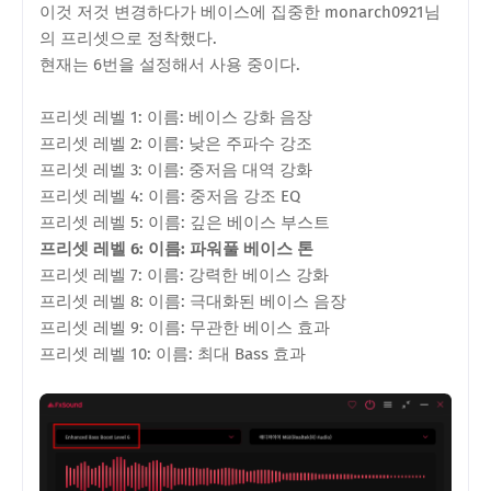
이것 저것 변경하다가 베이스에 집중한 monarch0921님
의 프리셋으로 정착했다.
현재는 6번을 설정해서 사용 중이다.
프리셋 레벨 1: 이름: 베이스 강화 음장
프리셋 레벨 2: 이름: 낮은 주파수 강조
프리셋 레벨 3: 이름: 중저음 대역 강화
프리셋 레벨 4: 이름: 중저음 강조 EQ
프리셋 레벨 5: 이름: 깊은 베이스 부스트
프리셋 레벨 6: 이름: 파워풀 베이스 톤
프리셋 레벨 7: 이름: 강력한 베이스 강화
프리셋 레벨 8: 이름: 극대화된 베이스 음장
프리셋 레벨 9: 이름: 무관한 베이스 효과
프리셋 레벨 10: 이름: 최대 Bass 효과