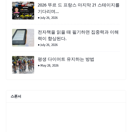
2026 뚜르 드 프랑스 마지막 21 스테이지를
기다리며...
July 26, 2026
전자책을 읽을 때 필기하면 집중력과 이해
력이 향상된다.
July 26, 2026
평생 다이어트 유지하는 방법
May 28, 2026
스폰서