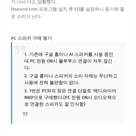
가 나서 다소 당황했다.
fxsound.com 프로그램 설치 후 EQ를 설정하니 듣기에 좋
은 소리가 난다.
PC 스피커 구매 동기
기존에 구글 홈미니 AI 스피커를 사용 중인
데 PC 전원 ON시 블루투스 연결이 자주 끊긴
다.
구글 홈미니 스피커의 소리 자체는 무난하고
사용에 전혀 불편함이 없다.
1번은 PC와의 잦은 연결 단절로 '에디파이어
M60'으로 구매했다.(PC 전원 ON시 오디오잭으
로 연결한 스피커도 잘 인식함)