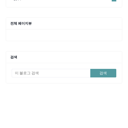
전체 페이지뷰
검색