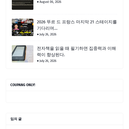
August 06, 2026
2026 뚜르 드 프랑스 마지막 21 스테이지를
기다리며...
July 26, 2026
전자책을 읽을 때 필기하면 집중력과 이해
력이 향상된다.
July 26, 2026
COUPANG ONLY!
임의 글