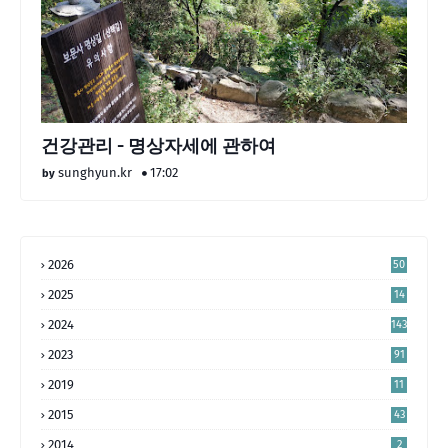
건강관리 - 명상자세에 관하여
sunghyun.kr
17:02
2026
50
2025
14
4
2024
143
2023
91
2019
11
2015
43
2014
2