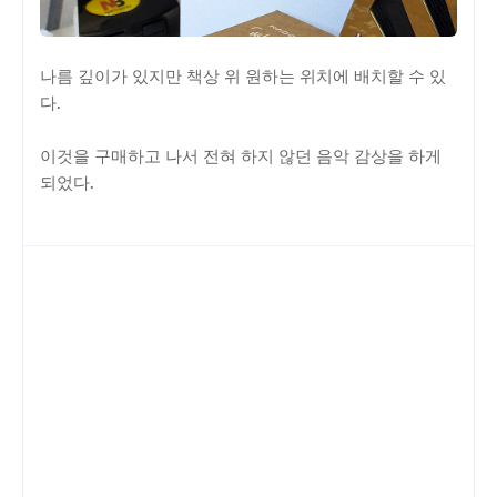
나름 깊이가 있지만 책상 위 원하는 위치에 배치할 수 있
다.
이것을 구매하고 나서 전혀 하지 않던 음악 감상을 하게
되었다.