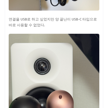
연결을 USB로 하고 싶었지만 양 끝난이 USB-C 타입으로
바로 사용할 수 없었다.