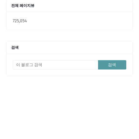
전체 페이지뷰
725,054
검색