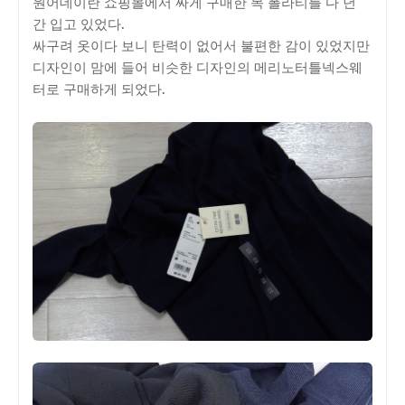
원어데이란 쇼핑몰에서 싸게 구매한 목 폴라티를 다 년
간 입고 있었다.
싸구려 옷이다 보니 탄력이 없어서 불편한 감이 있었지만
디자인이 맘에 들어 비슷한 디자인의 메리노터틀넥스웨
터로 구매하게 되었다.