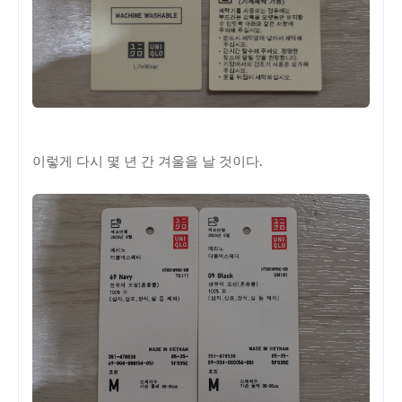
이렇게 다시 몇 년 간 겨울을 날 것이다.