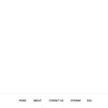
HOME
ABOUT
CONTACT US
SITEMAP
RSS