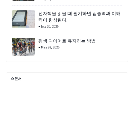
전자책을 읽을 때 필기하면 집중력과 이해
력이 향상된다.
July 26, 2026
평생 다이어트 유지하는 방법
May 28, 2026
스폰서