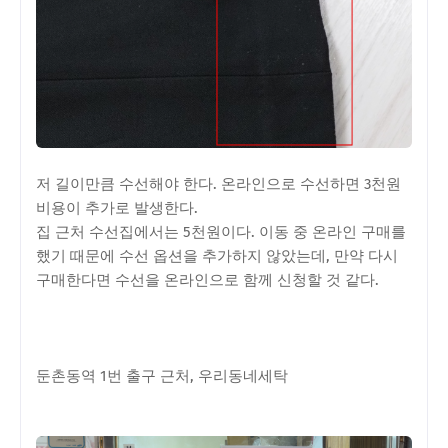
저 길이만큼 수선해야 한다. 온라인으로 수선하면 3천원
비용이 추가로 발생한다.
집 근처 수선집에서는 5천원이다. 이동 중 온라인 구매를
했기 때문에 수선 옵션을 추가하지 않았는데, 만약 다시
구매한다면 수선을 온라인으로 함께 신청할 것 같다.
둔촌동역 1번 출구 근처, 우리동네세탁