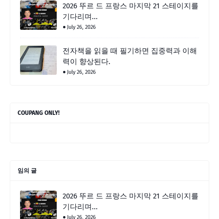
2026 뚜르 드 프랑스 마지막 21 스테이지를
기다리며...
July 26, 2026
전자책을 읽을 때 필기하면 집중력과 이해
력이 향상된다.
July 26, 2026
COUPANG ONLY!
임의 글
2026 뚜르 드 프랑스 마지막 21 스테이지를
기다리며...
July 26, 2026