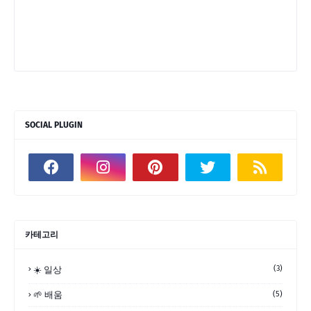
SOCIAL PLUGIN
카테고리
(3)
☀️ 일상
🌱 배움
(5)