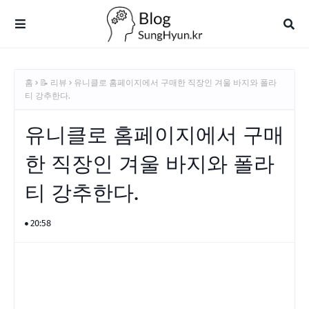
홈
📝 리뷰
유니클로 홈페이지에서 구매한 직장인 겨울 바지와 폴라
티 강추한다.
유니클로 홈페이지에서 구매
한 직장인 겨울 바지와 폴라
티 강추한다.
20:58