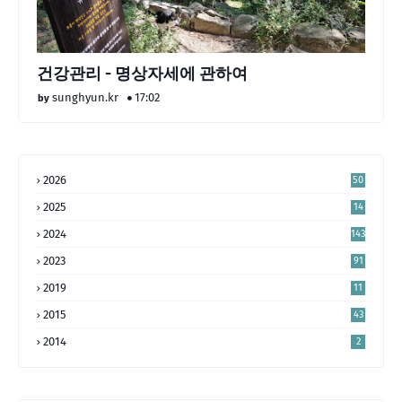
건강관리 - 명상자세에 관하여
sunghyun.kr
17:02
2026
50
2025
14
4
2024
143
2023
91
2019
11
2015
43
2014
2