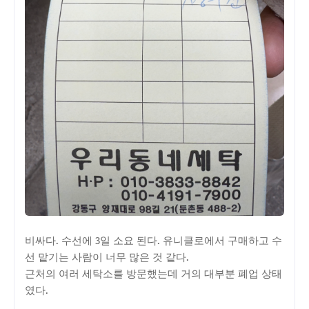
비싸다. 수선에 3일 소요 된다. 유니클로에서 구매하고 수
선 맡기는 사람이 너무 많은 것 같다.
근처의 여러 세탁소를 방문했는데 거의 대부분 폐업 상태
였다.