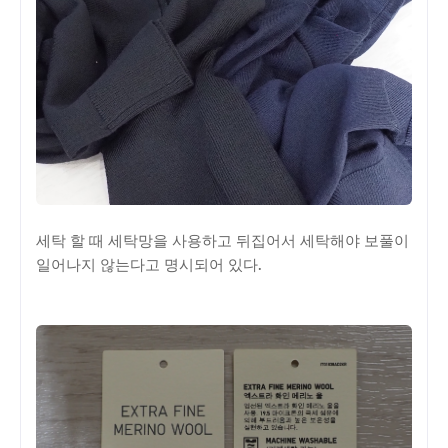
세탁 할 때 세탁망을 사용하고 뒤집어서 세탁해야 보풀이
일어나지 않는다고 명시되어 있다.