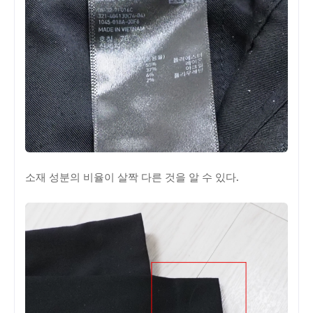
소재 성분의 비율이 살짝 다른 것을 알 수 있다.