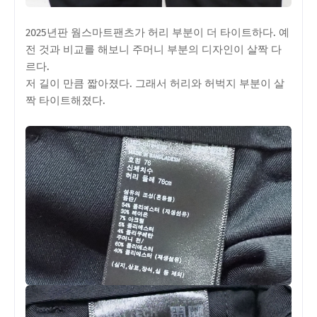
2025년판 웜스마트팬츠가 허리 부분이 더 타이트하다. 예
전 것과 비교를 해보니 주머니 부분의 디자인이 살짝 다
르다.
저 길이 만큼 짧아졌다. 그래서 허리와 허벅지 부분이 살
짝 타이트해졌다.