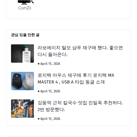
관심 있을 만한 글
라보에이치 탈모 샴푸 재구매 했다. 좋으면
다시 돌아온다.
April 15, 2026
로지텍 마우스 재구매 후기 로지텍 MX
MASTER 4 , USB A 타입 동글 소개
April 15, 2026
강동역 근처 칼국수 맛집 진밀옥 추천하다.
2번 방문했다.
April 15, 2026