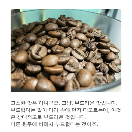
고소한 맛은 아니구요. 그냥, 부드러운 맛입니다.
부드럽다는 말이 머리 속에 먼저 떠오르는데, 이것
은 상대적으로 부드러운 것입니다.
다른 원두에 비해서 부드럽다는 것이죠.