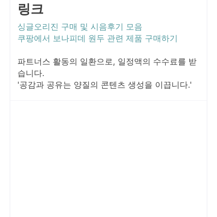
링크
싱글오리진 구매 및 시음후기 모음
쿠팡에서 보나피데 원두 관련 제품 구매하기
파트너스 활동의 일환으로, 일정액의 수수료를 받
습니다.
'공감과 공유는 양질의 콘텐츠 생성을 이끕니다.'