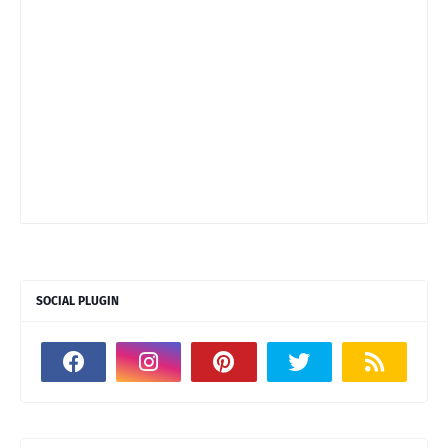
SOCIAL PLUGIN