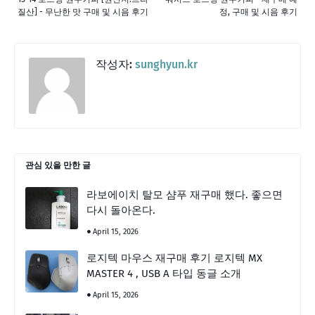
질산] - 무난한 맛 구매 및 시음 후기
정, 구매 및 시음 후기
작성자:
sunghyun.kr
관심 있을 만한 글
라보에이치 탈모 샴푸 재구매 했다. 좋으면
다시 돌아온다.
April 15, 2026
로지텍 마우스 재구매 후기 로지텍 MX
MASTER 4 , USB A 타입 동글 소개
April 15, 2026