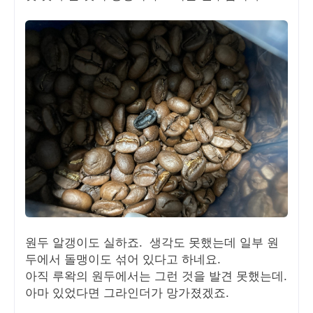
원두 알갱이도 실하죠. 생각도 못했는데 일부 원
두에서 돌맹이도 섞어 있다고 하네요.
아직 루왁의 원두에서는 그런 것을 발견 못했는데.
아마 있었다면 그라인더가 망가졌겠죠.