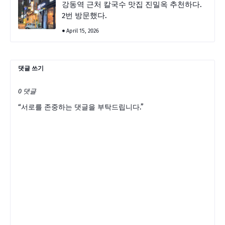
강동역 근처 칼국수 맛집 진밀옥 추천하다.
2번 방문했다.
April 15, 2026
댓글 쓰기
0 댓글
“서로를 존중하는 댓글을 부탁드립니다.”