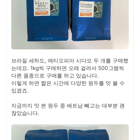
브라질 세하도, 에티오피아 시다모 두 개를 구매했
는데요. 1kg씩 구매하면 오래 걸려서 500그램씩
다른 품종으로 구매를 하고 있습니다.
이렇게 하면 짧은 시간에 다양한 원두를 맛 볼 수
있겠죠.
지금까지 맛 본 원두 중 베트남 빼고는 대부분 괜
찮았습니다.