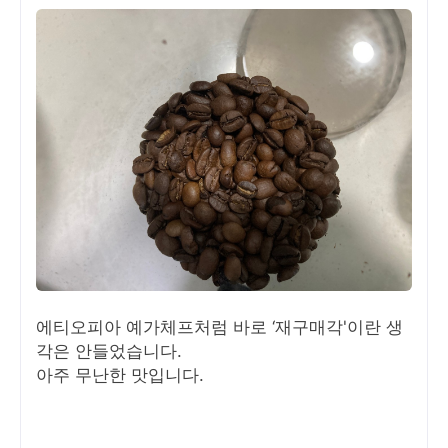
에티오피아 예가체프처럼 바로 ‘재구매각'이란 생
각은 안들었습니다.
아주 무난한 맛입니다.