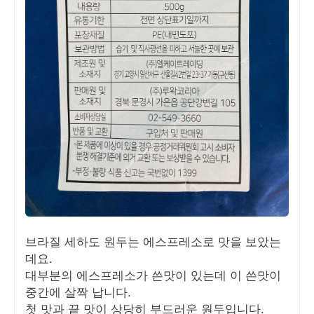
브라질 세하도 원두는 에스프레소로 맛을 보았는
데요.
대부분의 에스프레소가 쓴맛이 있는데 이 쓴맛이
중간에 살짝 납니다.
첫 맛과 끝 맛이 상당히 부드러운 원두입니다.