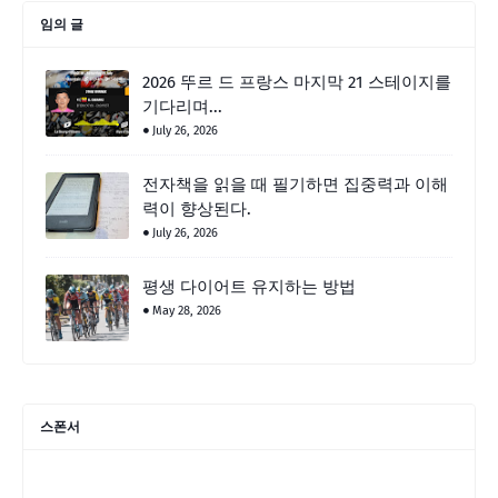
임의 글
2026 뚜르 드 프랑스 마지막 21 스테이지를
기다리며...
July 26, 2026
전자책을 읽을 때 필기하면 집중력과 이해
력이 향상된다.
July 26, 2026
평생 다이어트 유지하는 방법
May 28, 2026
스폰서