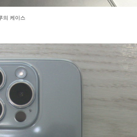
루의 케이스