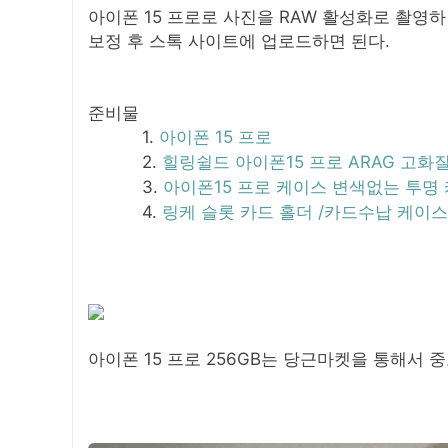
아이폰 15 프로로 사진을 RAW 활성화로 촬영하면
보정 후 스톡 사이트에 업로드하면 된다.
준비물
아이폰 15 프로
힐링쉴드 아이폰15 프로 ARAG 고화
아이폰15 프로 케이스 변색없는 투명
링케 슬롯 카드 홀더 /카드수납 케이스
아이폰 15 프로 256GB는 당근마켓을 통해서 중