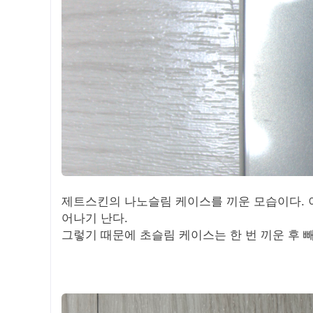
제트스킨의 나노슬림 케이스를 끼운 모습이다. 이
어나기 난다.
그렇기 때문에 초슬림 케이스는 한 번 끼운 후 빼