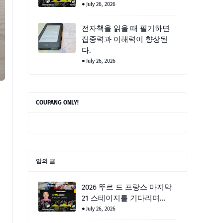
July 26, 2026
전자책을 읽을 때 필기하면
집중력과 이해력이 향상된
다.
July 26, 2026
COUPANG ONLY!
임의 글
2026 뚜르 드 프랑스 마지막
21 스테이지를 기다리며...
July 26, 2026