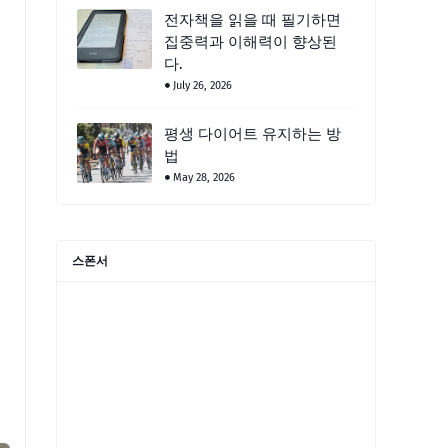
전자책을 읽을 때 필기하면
집중력과 이해력이 향상된
다.
July 26, 2026
평생 다이어트 유지하는 방
법
May 28, 2026
스폰서