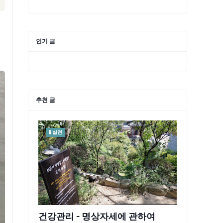
인기 글
추천 글
🧪 실천
건강관리 - 명상자세에 관하여