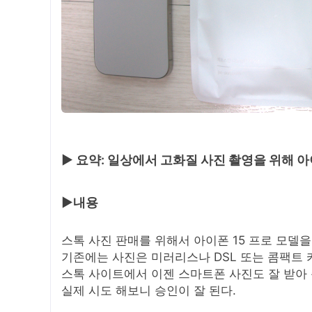
▶ 요약: 일상에서 고화질 사진 촬영을 위해 아이
▶내용
스톡 사진 판매를 위해서 아이폰 15 프로 모델을
기존에는 사진은 미러리스나 DSL 또는 콤팩트 
스톡 사이트에서 이젠 스마트폰 사진도 잘 받아 
실제 시도 해보니 승인이 잘 된다.