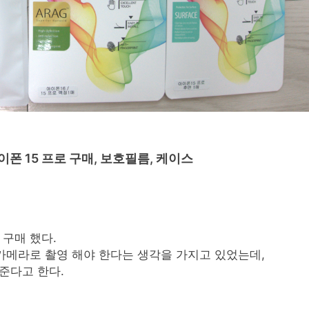
폰 15 프로 구매, 보호필름, 케이스
 구매 했다.
카메라로 촬영 해야 한다는 생각을 가지고 있었는데,
준다고 한다.