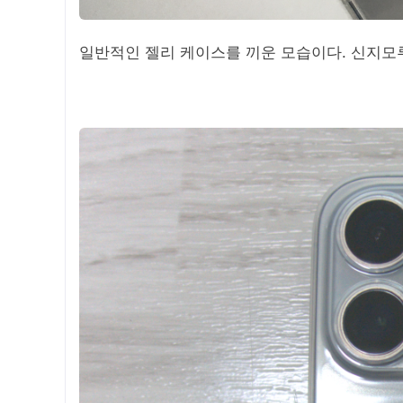
일반적인 젤리 케이스를 끼운 모습이다. 신지모