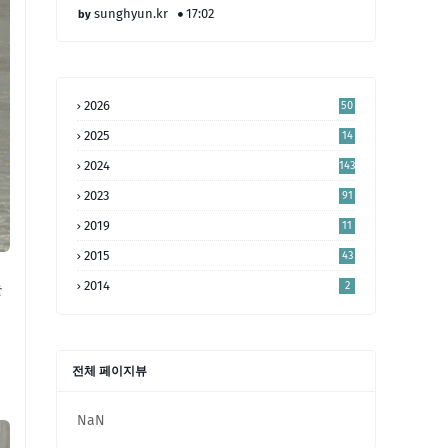
sunghyun.kr
17:02
2026
50
2025
14
4
2024
143
2023
91
2019
11
2015
43
늘
2014
2
전체 페이지뷰
NaN