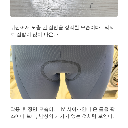
뒤집어서 노출 된 실밥을 정리한 모습이다. 의외
로 실밥이 많이 나온다.
착용 후 정면 모습이다. M 사이즈인데 온 몸을 꽉
조이다 보니, 남성의 거기가 없는 것처럼 보인다.