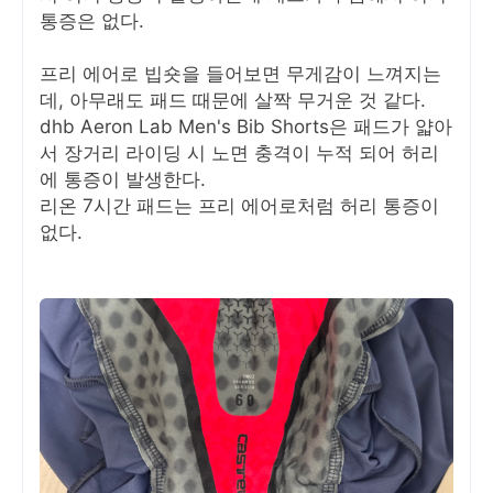
통증은 없다.
프리 에어로 빕숏을 들어보면 무게감이 느껴지는
데, 아무래도 패드 때문에 살짝 무거운 것 같다.
dhb Aeron Lab Men's Bib Shorts은 패드가 얇아
서 장거리 라이딩 시 노면 충격이 누적 되어 허리
에 통증이 발생한다.
리온 7시간 패드는 프리 에어로처럼 허리 통증이
없다.