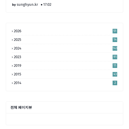
sunghyun.kr
17:02
2026
51
2025
14
4
2024
143
2023
91
2019
11
2015
43
2014
2
전체 페이지뷰