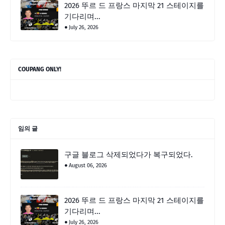
2026 뚜르 드 프랑스 마지막 21 스테이지를
기다리며...
July 26, 2026
COUPANG ONLY!
임의 글
구글 블로그 삭제되었다가 복구되었다.
August 06, 2026
2026 뚜르 드 프랑스 마지막 21 스테이지를
기다리며...
July 26, 2026