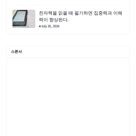
전자책을 읽을 때 필기하면 집중력과 이해
력이 향상된다.
July 26, 2026
스폰서