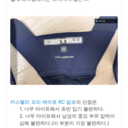
카스텔리 프리 에어로 RC 빕숏
의 단점은
너무 타이트해서 초반 입기 불편하다.
너무 타이트해서 남성의 중요 부위 압박이
심해 불편하다.(이 부분이 가장 불편하다.)