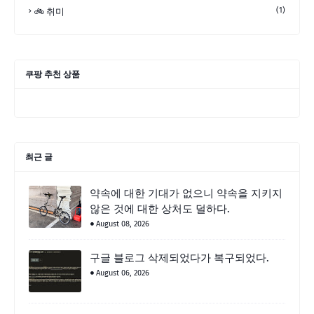
(1)
🚲 취미
쿠팡 추천 상품
최근 글
약속에 대한 기대가 없으니 약속을 지키지
않은 것에 대한 상처도 덜하다.
August 08, 2026
구글 블로그 삭제되었다가 복구되었다.
August 06, 2026