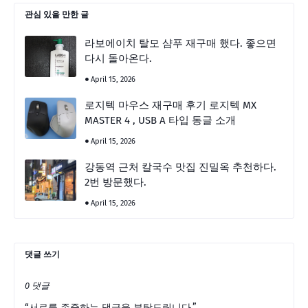
관심 있을 만한 글
라보에이치 탈모 샴푸 재구매 했다. 좋으면
다시 돌아온다.
April 15, 2026
로지텍 마우스 재구매 후기 로지텍 MX
MASTER 4 , USB A 타입 동글 소개
April 15, 2026
강동역 근처 칼국수 맛집 진밀옥 추천하다.
2번 방문했다.
April 15, 2026
댓글 쓰기
0 댓글
“서로를 존중하는 댓글을 부탁드립니다.”