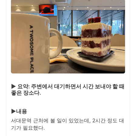
▶ 요약: 주변에서 대기하면서 시간 보내야 할 때
좋은 장소다.
▶내용
서대문역 근처에 볼 일이 있었는데, 2시간 정도 대
기가 필요했다.