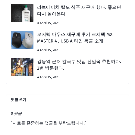
라보에이치 탈모 샴푸 재구매 했다. 좋으면
다시 돌아온다.
April 15, 2026
로지텍 마우스 재구매 후기 로지텍 MX
MASTER 4 , USB A 타입 동글 소개
April 15, 2026
강동역 근처 칼국수 맛집 진밀옥 추천하다.
2번 방문했다.
April 15, 2026
댓글 쓰기
0 댓글
“서로를 존중하는 댓글을 부탁드립니다.”