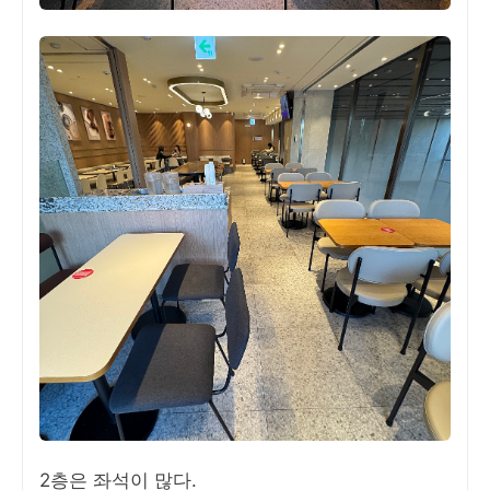
2층은 좌석이 많다.