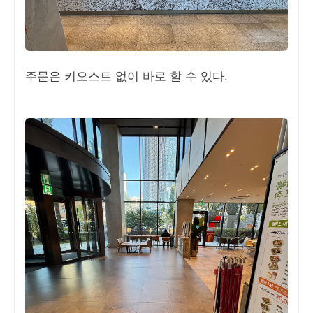
주문은 키오스트 없이 바로 할 수 있다.