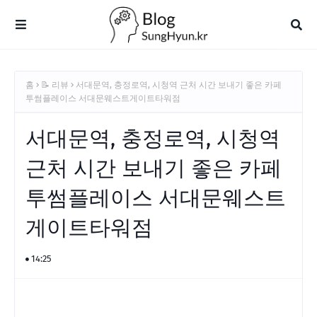
홈
📝 리뷰
서대문역, 충정로역, 시청역 근처 시간 보내기 좋은 카페
투썸플레이스 서대문웨스트게이트타워점
서대문역, 충정로역, 시청역
근처 시간 보내기 좋은 카페
투썸플레이스 서대문웨스트
게이트타워점
14:25