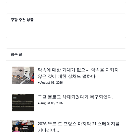
쿠팡 추천 상품
최근 글
약속에 대한 기대가 없으니 약속을 지키지
않은 것에 대한 상처도 덜하다.
August 08, 2026
구글 블로그 삭제되었다가 복구되었다.
August 06, 2026
2026 뚜르 드 프랑스 마지막 21 스테이지를
기다리며...