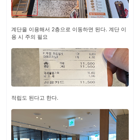
계단을 이용해서 2층으로 이동하면 된다. 계단 이
용 시 주의 필요
적립도 된다고 한다.