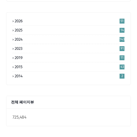
2026
51
2025
14
4
2024
143
2023
91
2019
11
2015
43
2014
2
전체 페이지뷰
725,484