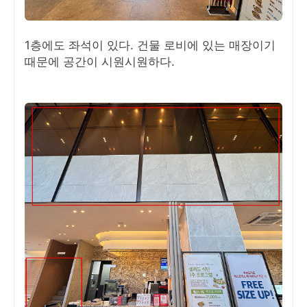
1층에도 좌석이 있다. 건물 로비에 있는 매장이기
때문에 공간이 시원시원하다.