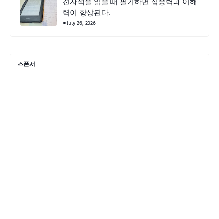
전자책을 읽을 때 필기하면 집중력과 이해
력이 향상된다.
July 26, 2026
스폰서