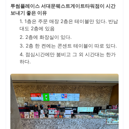
투썸플레이스 서대문웨스트게이트타워점이 시간
보내기 좋은 이유
1층은 주문 매장 2층은 테이블만 있다. 반납
대도 2층에 있음
2층에 화장실이 있다.
2층 한 켠에는 콘센트 테이블이 따로 있다.
점심시간에만 붐비고 그 외 시간대는 한가
하다.