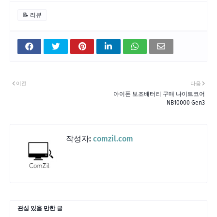
📝 리뷰
이전
다음
아이폰 보조배터리 구매 나이트코어
NB10000 Gen3
작성자:
comzil.com
관심 있을 만한 글