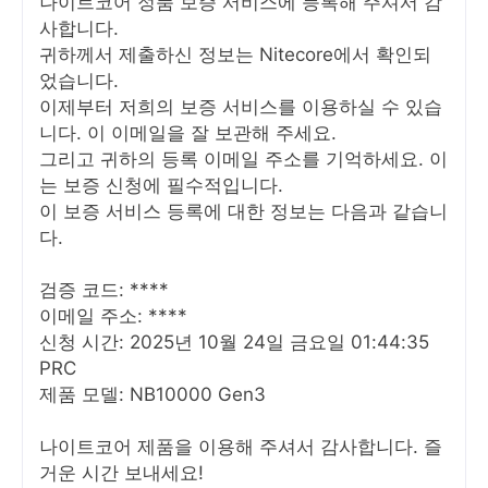
나이트코어 정품 보증 서비스에 등록해 주셔서 감
사합니다.
귀하께서 제출하신 정보는 Nitecore에서 확인되
었습니다.
이제부터 저희의 보증 서비스를 이용하실 수 있습
니다. 이 이메일을 잘 보관해 주세요.
그리고 귀하의 등록 이메일 주소를 기억하세요. 이
는 보증 신청에 필수적입니다.
이 보증 서비스 등록에 대한 정보는 다음과 같습니
다.
검증 코드: ****
이메일 주소: ****
신청 시간: 2025년 10월 24일 금요일 01:44:35
PRC
제품 모델: NB10000 Gen3
나이트코어 제품을 이용해 주셔서 감사합니다. 즐
거운 시간 보내세요!