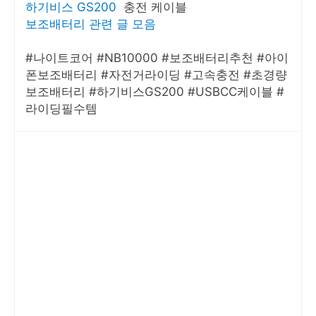
하기비스 GS200
충전 케이블
보조배터리 관련 글 모음
#나이트코어 #NB10000 #보조배터리추천 #아이
폰보조배터리 #자전거라이딩 #고속충전 #초경량
보조배터리 #하기비스GS200 #USBCC케이블 #
라이딩필수템