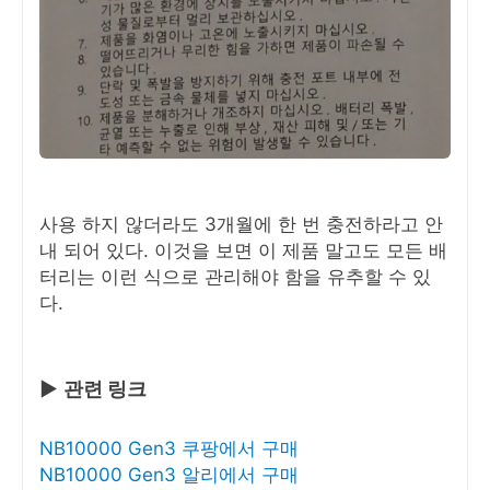
사용 하지 않더라도 3개월에 한 번 충전하라고 안
내 되어 있다. 이것을 보면 이 제품 말고도 모든 배
터리는 이런 식으로 관리해야 함을 유추할 수 있
다.
▶
관련 링크
NB10000 Gen3 쿠팡에서 구매
NB10000 Gen3 알리에서 구매