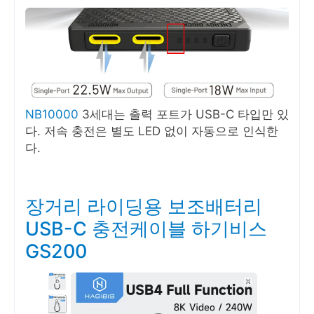
NB10000
3세대는 출력 포트가 USB-C 타입만 있
다. 저속 충전은 별도 LED 없이 자동으로 인식한
다.
장거리 라이딩용 보조배터리
USB-C 충전케이블 하기비스
GS200