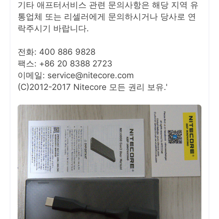
기타 애프터서비스 관련 문의사항은 해당 지역 유
통업체 또는 리셀러에게 문의하시거나 당사로 연
락주시기 바랍니다.
전화: 400 886 9828
팩스: +86 20 8388 2723
이메일: service@nitecore.com
(C)2012-2017 Nitecore 모든 권리 보유.'