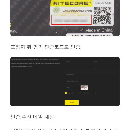
포장지 뒤 면의 인증코드로 인증
인증 수신 메일 내용