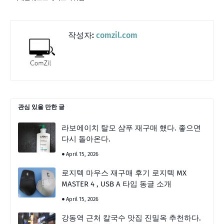
작성자:
comzil.com
관심 있을 만한 글
라보에이치 탈모 샴푸 재구매 했다. 좋으면
다시 돌아온다.
April 15, 2026
로지텍 마우스 재구매 후기 로지텍 MX
MASTER 4 , USB A 타입 동글 소개
April 15, 2026
강동역 근처 칼국수 맛집 진밀옥 추천하다.