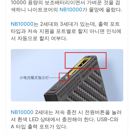
10000 용량의 보조배터리이면서 가벼운 것을 검
색하니 나이트코어의
NB10000
가 물망에 올랐다.
NB10000
는 2세대와 3세대가 있는데, 출력 포트
타입과 저속 지원을 포트별로 할지 아니면 인식에
서 자동으로 할지 여부다.
NB10000
2세대는 저속 충전 시 전원버튼을 눌러
셔 흰색 LED 상태에서 충전해야 한다. USB-C와
A 타입 출력 포트가 있다.