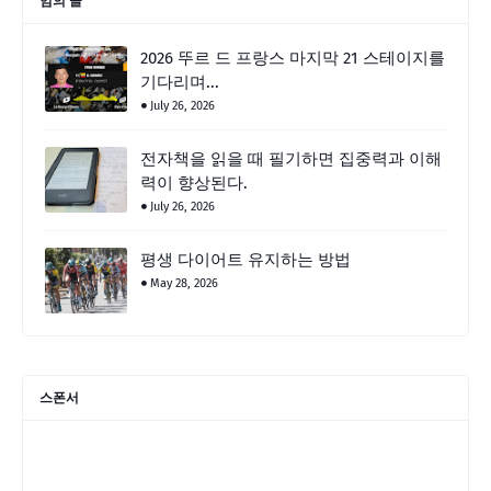
임의 글
2026 뚜르 드 프랑스 마지막 21 스테이지를
기다리며...
July 26, 2026
전자책을 읽을 때 필기하면 집중력과 이해
력이 향상된다.
July 26, 2026
평생 다이어트 유지하는 방법
May 28, 2026
스폰서