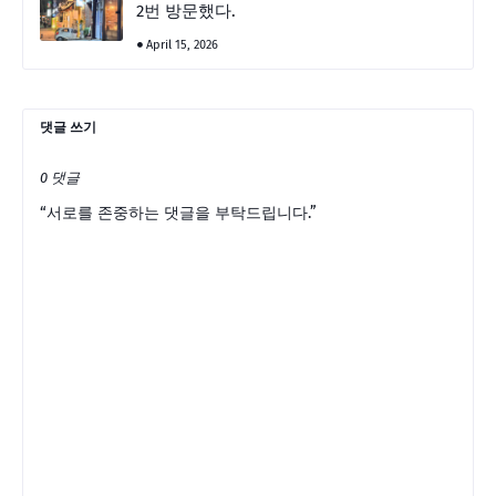
2번 방문했다.
April 15, 2026
댓글 쓰기
0 댓글
“서로를 존중하는 댓글을 부탁드립니다.”