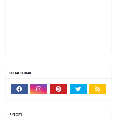
SOCIAL PLUGIN
카테고리