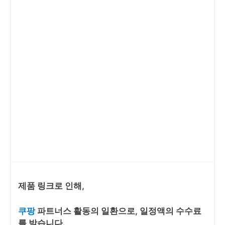
제품 링크로 인해,
쿠팡
파트너스 활동의 일환으로, 일정액의 수수료
를 받습니다.