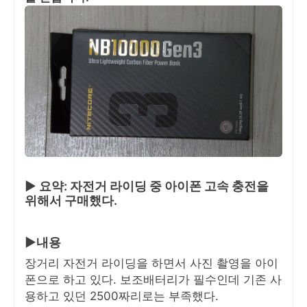
▶ 요약: 자전거 라이딩 중 아이폰 고속 충전을
위해서 구매했다.
▶내용
장거리 자전거 라이딩을 하면서 사진 촬영을 아이
폰으로 하고 있다. 보조배터리가 필수인데 기존 사
용하고 있던 2500짜리로는 부족했다.