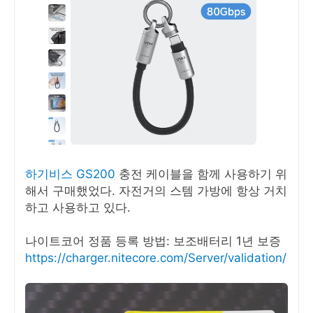
하기비스 GS200
충전 케이블을 함께 사용하기 위
해서 구매했었다. 자전거의 스템 가방에 항상 거치
하고 사용하고 있다.
나이트코어 정품 등록 방법: 보조배터리 1년 보증
https://charger.nitecore.com/Server/validation/