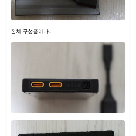
전체 구성품이다.