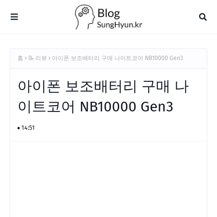
홈
📝 리뷰
아이폰 보조배터리 구매 나이트코어 NB10000 Gen3
아이폰 보조배터리 구매 나
이트코어 NB10000 Gen3
14:51