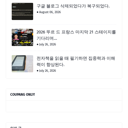
구글 블로그 삭제되었다가 복구되었다.
August 06, 2026
2026 뚜르 드 프랑스 마지막 21 스테이지를
기다리며...
July 26, 2026
전자책을 읽을 때 필기하면 집중력과 이해
력이 향상된다.
July 26, 2026
COUPANG ONLY!