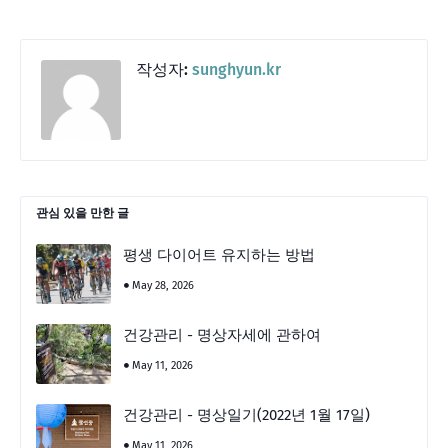
작성자:
sunghyun.kr
관심 있을 만한 글
평생 다이어트 유지하는 방법
May 28, 2026
건강관리 - 명상자세에 관하여
May 11, 2026
건강관리 - 명상일기(2022년 1월 17일)
May 11, 2026