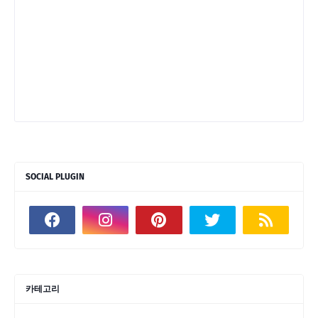
SOCIAL PLUGIN
카테고리