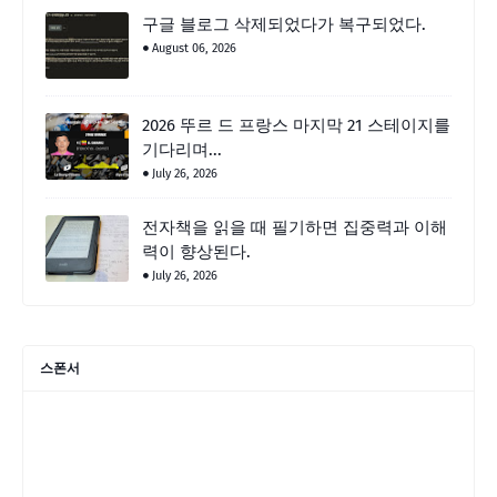
구글 블로그 삭제되었다가 복구되었다.
August 06, 2026
2026 뚜르 드 프랑스 마지막 21 스테이지를
기다리며...
July 26, 2026
전자책을 읽을 때 필기하면 집중력과 이해
력이 향상된다.
July 26, 2026
스폰서