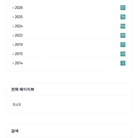
2026
51
2025
14
4
2024
143
2023
91
2019
11
2015
43
2014
2
전체 페이지뷰
NaN
검색