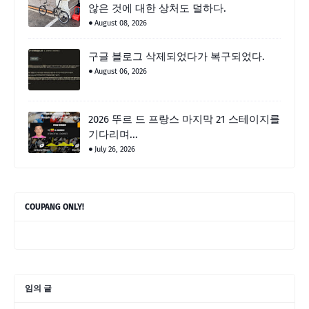
않은 것에 대한 상처도 덜하다.
August 08, 2026
구글 블로그 삭제되었다가 복구되었다.
August 06, 2026
2026 뚜르 드 프랑스 마지막 21 스테이지를
기다리며...
July 26, 2026
COUPANG ONLY!
임의 글