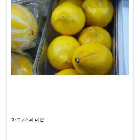
하루 2개의 레몬