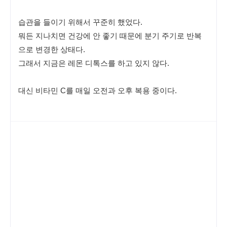
습관을 들이기 위해서 꾸준히 했었다. 
뭐든 지나치면 건강에 안 좋기 때문에 분기 주기로 반복
으로 변경한 상태다.
그래서 지금은 레몬 디톡스를 하고 있지 않다.
대신 비타민 C를 매일 오전과 오후 복용 중이다.