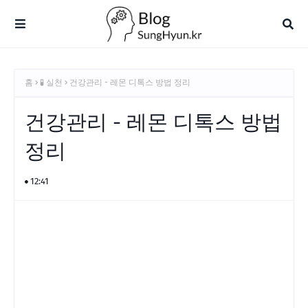
홈
🧪 실천
건강관리 - 레몬 디톡스 방법 정리
건강관리 - 레몬 디톡스 방법
정리
12:41