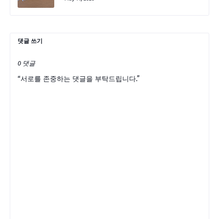
댓글 쓰기
0 댓글
“서로를 존중하는 댓글을 부탁드립니다.”