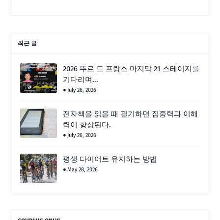
최근 글
2026 뚜르 드 프랑스 마지막 21 스테이지를
기다리며...
July 26, 2026
전자책을 읽을 때 필기하면 집중력과 이해
력이 향상된다.
July 26, 2026
평생 다이어트 유지하는 방법
May 28, 2026