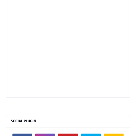
SOCIAL PLUGIN