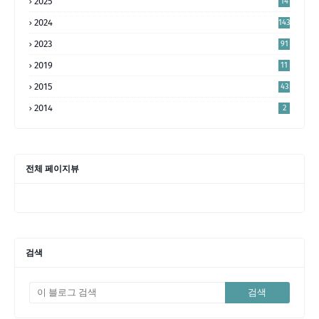
2025
14
4
2024
143
2023
91
2019
11
2015
43
2014
2
전체 페이지뷰
검색