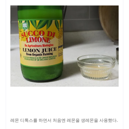
레몬 디톡스를 하면서 처음엔 레몬을 생레몬을 사용했다.