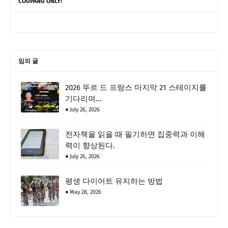
COUPANG ONLY!
임의 글
2026 뚜르 드 프랑스 마지막 21 스테이지를
기다리며...
July 26, 2026
전자책을 읽을 때 필기하면 집중력과 이해
력이 향상된다.
July 26, 2026
평생 다이어트 유지하는 방법
May 28, 2026