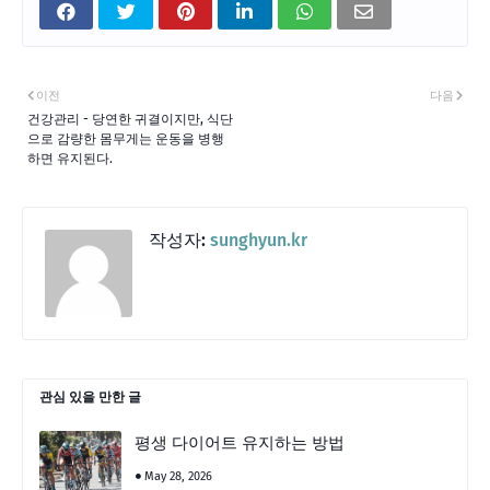
이전
다음
건강관리 - 당연한 귀결이지만, 식단
으로 감량한 몸무게는 운동을 병행
하면 유지된다.
작성자:
sunghyun.kr
관심 있을 만한 글
평생 다이어트 유지하는 방법
May 28, 2026