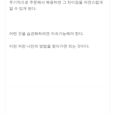
주기적으로 주문해서 복용하면 그 차이점을 자연스럽게
알 수 있게 된다.
어떤 것을 습관화하려면 지속가능해야 한다.
이런 저런 나만의 방법을 찾아가면 되는 것이다.