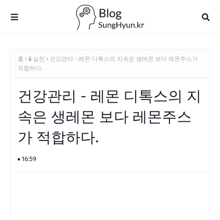
홈
🧪 실천
건강관리 - 레몬 디톡스의 지속은 생레몬 보다 레몬주스가
적합하다.
건강관리 - 레몬 디톡스의 지
속은 생레몬 보다 레몬주스
가 적합하다.
16:59