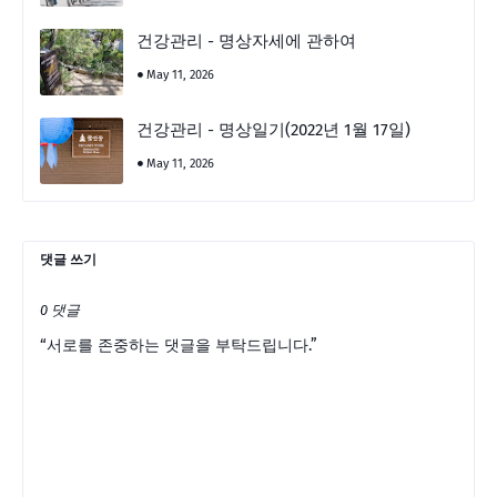
건강관리 - 명상자세에 관하여
May 11, 2026
건강관리 - 명상일기(2022년 1월 17일)
May 11, 2026
댓글 쓰기
0 댓글
“서로를 존중하는 댓글을 부탁드립니다.”